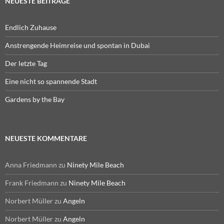
NEUESTE BEITRÄGE
Endlich Zuhause
Anstrengende Heimreise und spontan in Dubai
Der letzte Tag
Eine nicht so spannende Stadt
Gardens by the Bay
NEUESTE KOMMENTARE
Anna Friedmann
zu
Ninety Mile Beach
Frank Friedmann
zu
Ninety Mile Beach
Norbert Müller
zu
Angeln
Norbert Müller
zu
Angeln