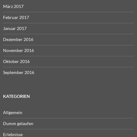
März 2017
Februar 2017
Januar 2017
Dezember 2016
November 2016
Oktober 2016
September 2016
KATEGORIEN
Allgemein
Dumm gelaufen
Erlebnisse