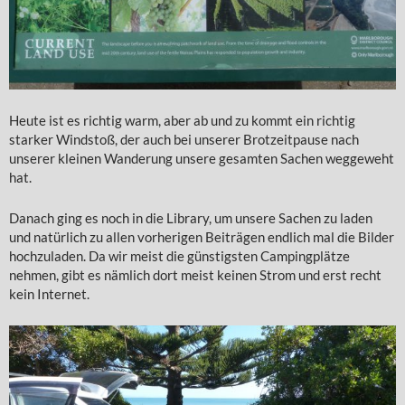
Heute ist es richtig warm, aber ab und zu kommt ein richtig
starker Windstoß, der auch bei unserer Brotzeitpause nach
unserer kleinen Wanderung unsere gesamten Sachen weggeweht
hat.
Danach ging es noch in die Library, um unsere Sachen zu laden
und natürlich zu allen vorherigen Beiträgen endlich mal die Bilder
hochzuladen. Da wir meist die günstigsten Campingplätze
nehmen, gibt es nämlich dort meist keinen Strom und erst recht
kein Internet.