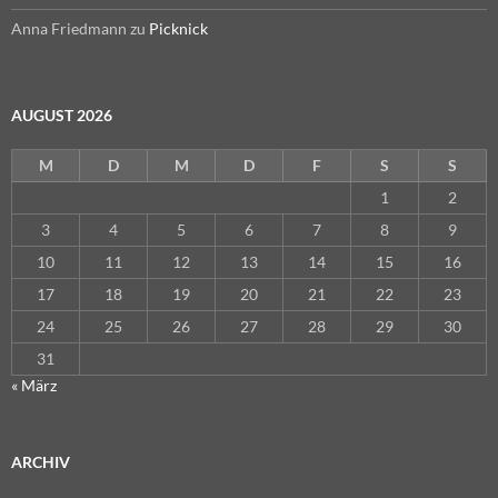
Anna Friedmann
zu
Picknick
AUGUST 2026
M
D
M
D
F
S
S
1
2
3
4
5
6
7
8
9
10
11
12
13
14
15
16
17
18
19
20
21
22
23
24
25
26
27
28
29
30
31
« März
ARCHIV