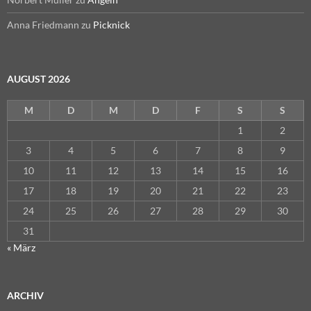
Anna Friedmann
zu
Picknick
AUGUST 2026
M
D
M
D
F
S
S
1
2
3
4
5
6
7
8
9
10
11
12
13
14
15
16
17
18
19
20
21
22
23
24
25
26
27
28
29
30
31
« März
ARCHIV