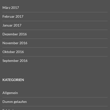
März 2017
Februar 2017
Januar 2017
Dezember 2016
November 2016
Oktober 2016
September 2016
KATEGORIEN
Allgemein
Dumm gelaufen