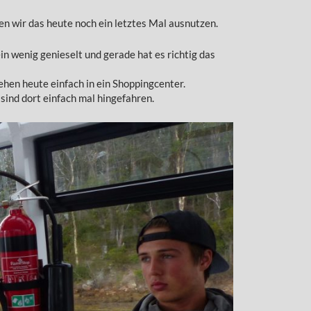
ten wir das heute noch ein letztes Mal ausnutzen.
ein wenig genieselt und gerade hat es richtig das
ehen heute einfach in ein Shoppingcenter.
sind dort einfach mal hingefahren.