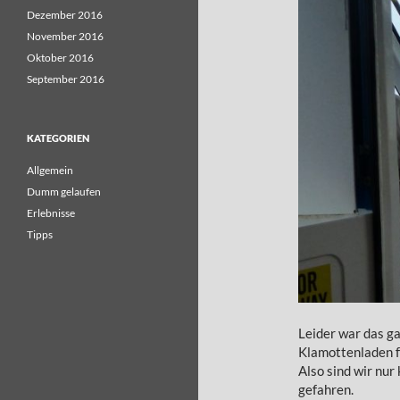
Dezember 2016
November 2016
Oktober 2016
September 2016
KATEGORIEN
Allgemein
Dumm gelaufen
Erlebnisse
Tipps
Leider war das g
Klamottenladen f
Also sind wir nu
gefahren.