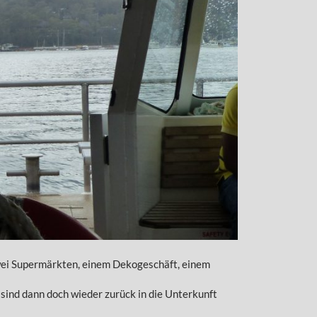
zwei Supermärkten, einem Dekogeschäft, einem
sind dann doch wieder zurück in die Unterkunft