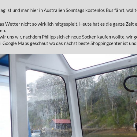
ag ist und man hier in Australien Sonntags kostenlos Bus fährt, woll
as Wetter nicht so wirklich mitgespielt. Heute hat es die ganze Zeit 
en.
ir uns wir, nachdem Philipp sich eh neue Socken kaufen wollte, wir g
ei Google Maps geschaut wo das nächst beste Shoppingcenter ist und 