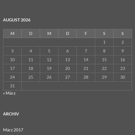
AUGUST 2026
M
D
M
D
F
S
S
1
2
3
4
5
6
7
8
9
10
11
12
13
14
15
16
17
18
19
20
21
22
23
24
25
26
27
28
29
30
31
« März
ARCHIV
März 2017