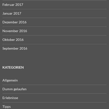
Februar 2017
Januar 2017
Dezember 2016
November 2016
Oktober 2016
September 2016
KATEGORIEN
Allgemein
Dumm gelaufen
Erlebnisse
Tipps