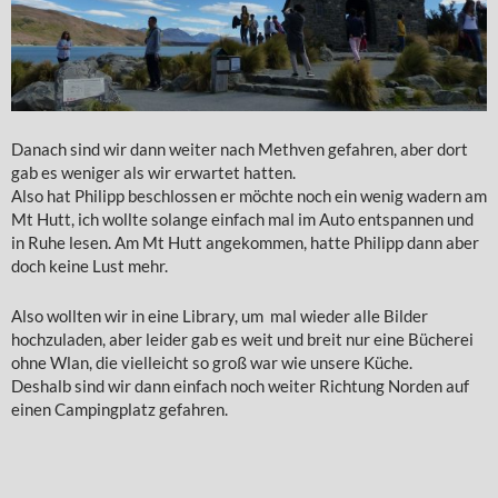
Danach sind wir dann weiter nach Methven gefahren, aber dort
gab es weniger als wir erwartet hatten.
Also hat Philipp beschlossen er möchte noch ein wenig wadern am
Mt Hutt, ich wollte solange einfach mal im Auto entspannen und
in Ruhe lesen. Am Mt Hutt angekommen, hatte Philipp dann aber
doch keine Lust mehr.
Also wollten wir in eine Library, um mal wieder alle Bilder
hochzuladen, aber leider gab es weit und breit nur eine Bücherei
ohne Wlan, die vielleicht so groß war wie unsere Küche.
Deshalb sind wir dann einfach noch weiter Richtung Norden auf
einen Campingplatz gefahren.