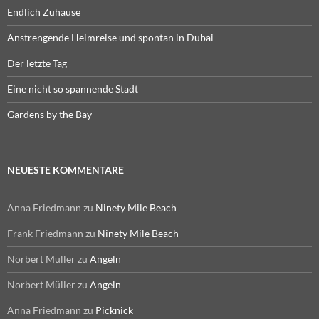
Endlich Zuhause
Anstrengende Heimreise und spontan in Dubai
Der letzte Tag
Eine nicht so spannende Stadt
Gardens by the Bay
NEUESTE KOMMENTARE
Anna Friedmann
zu
Ninety Mile Beach
Frank Friedmann
zu
Ninety Mile Beach
Norbert Müller
zu
Angeln
Norbert Müller
zu
Angeln
Anna Friedmann
zu
Picknick